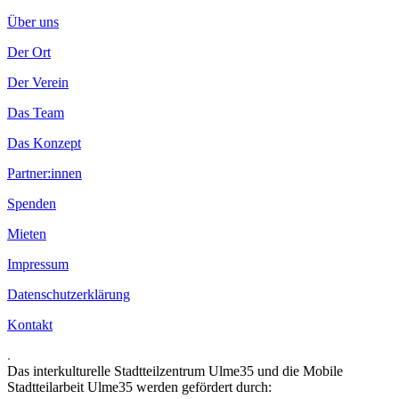
Über uns
Der Ort
Der Verein
Das Team
Das Konzept
Partner:innen
Spenden
Mieten
Impressum
Datenschutzerklärung
Kontakt
.
Das interkulturelle Stadtteilzentrum Ulme35 und die Mobile
Stadtteilarbeit Ulme35 werden gefördert durch: