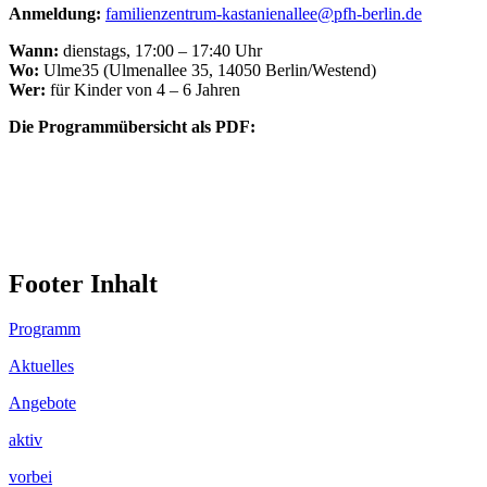
Anmeldung:
familienzentrum-kastanienallee@pfh-berlin.de
Wann:
dienstags, 17:00 – 17:40 Uhr
Wo:
Ulme35 (Ulmenallee 35, 14050 Berlin/Westend)
Wer:
für Kinder von 4 – 6 Jahren
Die Programmübersicht als PDF:
Footer Inhalt
Programm
Aktuelles
Angebote
aktiv
vorbei