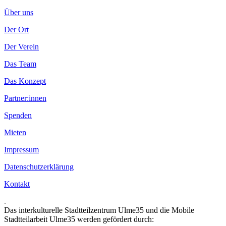
Über uns
Der Ort
Der Verein
Das Team
Das Konzept
Partner:innen
Spenden
Mieten
Impressum
Datenschutzerklärung
Kontakt
.
Das interkulturelle Stadtteilzentrum Ulme35 und die Mobile
Stadtteilarbeit Ulme35 werden gefördert durch: