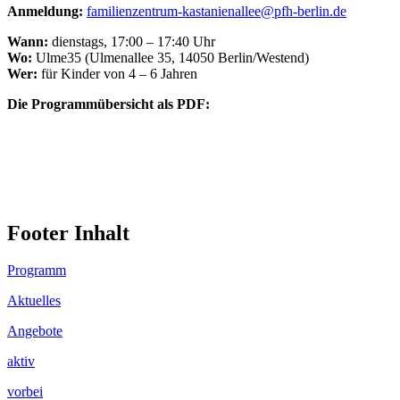
Anmeldung:
familienzentrum-kastanienallee@pfh-berlin.de
Wann:
dienstags, 17:00 – 17:40 Uhr
Wo:
Ulme35 (Ulmenallee 35, 14050 Berlin/Westend)
Wer:
für Kinder von 4 – 6 Jahren
Die Programmübersicht als PDF:
Footer Inhalt
Programm
Aktuelles
Angebote
aktiv
vorbei