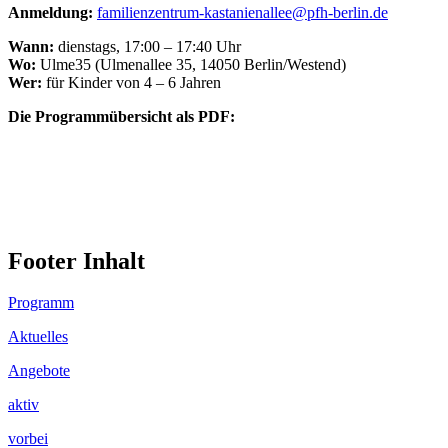
Anmeldung:
familienzentrum-kastanienallee@pfh-berlin.de
Wann:
dienstags, 17:00 – 17:40 Uhr
Wo:
Ulme35 (Ulmenallee 35, 14050 Berlin/Westend)
Wer:
für Kinder von 4 – 6 Jahren
Die Programmübersicht als PDF:
Footer Inhalt
Programm
Aktuelles
Angebote
aktiv
vorbei