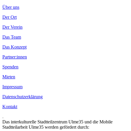
Über uns
Der Ort
Der Verein
Das Team
Das Konzept
Partner:innen
Spenden
Mieten
Impressum
Datenschutzerklärung
Kontakt
.
Das interkulturelle Stadtteilzentrum Ulme35 und die Mobile
Stadtteilarbeit Ulme35 werden gefördert durch: