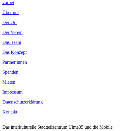
vorbei
Über uns
Der Ort
Der Verein
Das Team
Das Konzept
Partner:innen
Spenden
Mieten
Impressum
Datenschutzerklärung
Kontakt
.
Das interkulturelle Stadtteilzentrum Ulme35 und die Mobile