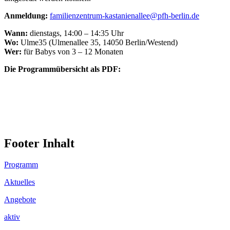
Anmeldung:
familienzentrum-kastanienallee@pfh-berlin.de
Wann:
dienstags, 14:00 – 14:35 Uhr
Wo:
Ulme35 (Ulmenallee 35, 14050 Berlin/Westend)
Wer:
für Babys von 3 – 12 Monaten
Die Programmübersicht als PDF:
Footer Inhalt
Programm
Aktuelles
Angebote
aktiv