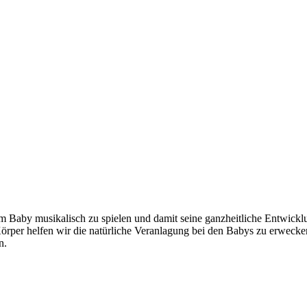
m Baby musikalisch zu spielen und damit seine ganzheitliche Entwickl
per helfen wir die natürliche Veranlagung bei den Babys zu erwecke
n.