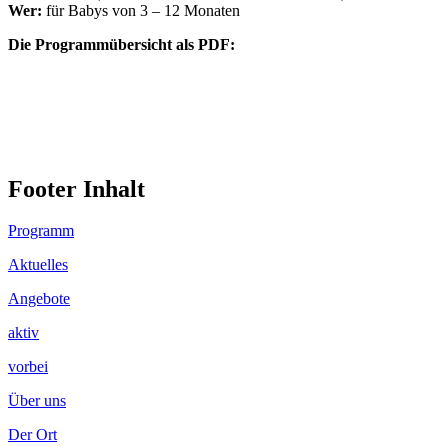
Wer:
für Babys von 3 – 12 Monaten
Die Programmübersicht als PDF:
Footer Inhalt
Programm
Aktuelles
Angebote
aktiv
vorbei
Über uns
Der Ort