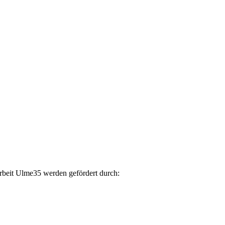
arbeit Ulme35 werden gefördert durch: