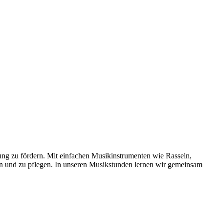
ung zu fördern. Mit einfachen Musikinstrumenten wie Rasseln,
n und zu pflegen. In unseren Musikstunden lernen wir gemeinsam