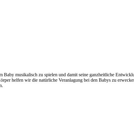
m Baby musikalisch zu spielen und damit seine ganzheitliche Entwickl
per helfen wir die natürliche Veranlagung bei den Babys zu erwecke
n.