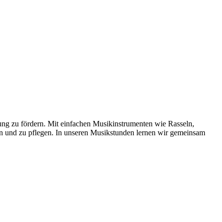
ung zu fördern. Mit einfachen Musikinstrumenten wie Rasseln,
n und zu pflegen. In unseren Musikstunden lernen wir gemeinsam