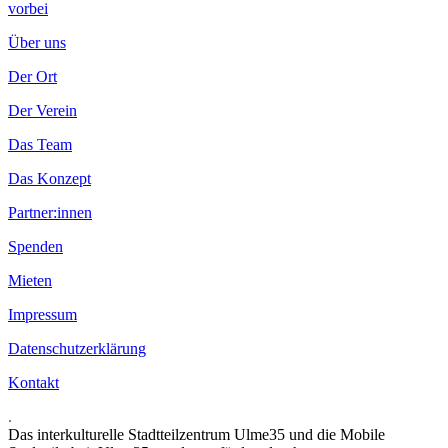
vorbei
Über uns
Der Ort
Der Verein
Das Team
Das Konzept
Partner:innen
Spenden
Mieten
Impressum
Datenschutzerklärung
Kontakt
.
Das interkulturelle Stadtteilzentrum Ulme35 und die Mobile