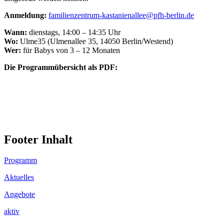
Anmeldung:
familienzentrum-kastanienallee@pfh-berlin.de
Wann:
dienstags, 14:00 – 14:35 Uhr
Wo:
Ulme35 (Ulmenallee 35, 14050 Berlin/Westend)
Wer:
für Babys von 3 – 12 Monaten
Die Programmübersicht als PDF:
Footer Inhalt
Programm
Aktuelles
Angebote
aktiv