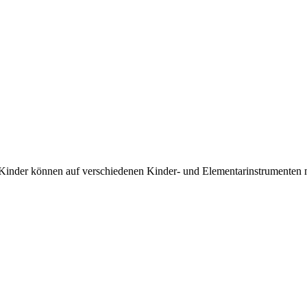
e Kinder können auf verschiedenen Kinder- und Elementarinstrumenten 