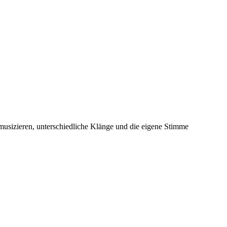
musizieren, unterschiedliche Klänge und die eigene Stimme