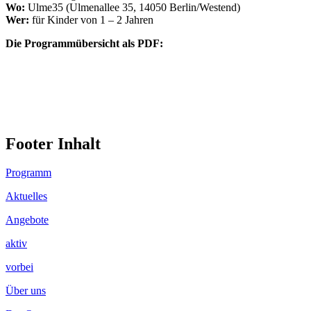
Wo:
Ulme35 (Ulmenallee 35, 14050 Berlin/Westend)
Wer:
für Kinder von 1 – 2 Jahren
Die Programmübersicht als PDF:
Footer Inhalt
Programm
Aktuelles
Angebote
aktiv
vorbei
Über uns