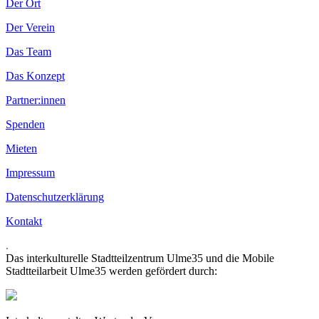
Der Ort
Der Verein
Das Team
Das Konzept
Partner:innen
Spenden
Mieten
Impressum
Datenschutzerklärung
Kontakt
.
Das interkulturelle Stadtteilzentrum Ulme35 und die Mobile
Stadtteilarbeit Ulme35 werden gefördert durch: