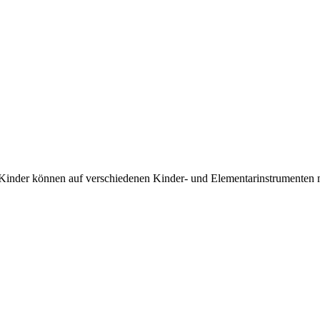
e Kinder können auf verschiedenen Kinder- und Elementarinstrumenten 