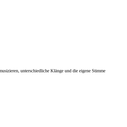
musizieren, unterschiedliche Klänge und die eigene Stimme