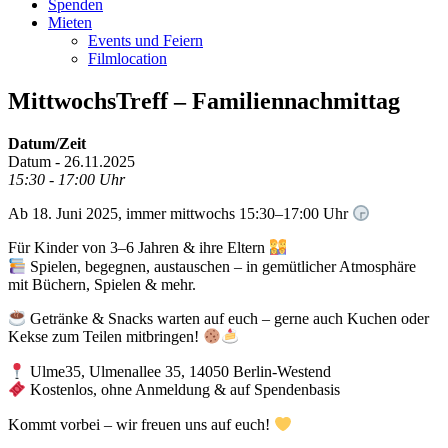
Spenden
Mieten
Events und Feiern
Filmlocation
MittwochsTreff – Familiennachmittag
Datum/Zeit
Datum - 26.11.2025
15:30 - 17:00 Uhr
Ab 18. Juni 2025, immer mittwochs 15:30–17:00 Uhr
Für Kinder von 3–6 Jahren & ihre Eltern
Spielen, begegnen, austauschen – in gemütlicher Atmosphäre
mit Büchern, Spielen & mehr.
Getränke & Snacks warten auf euch – gerne auch Kuchen oder
Kekse zum Teilen mitbringen!
Ulme35, Ulmenallee 35, 14050 Berlin-Westend
Kostenlos, ohne Anmeldung & auf Spendenbasis
Kommt vorbei – wir freuen uns auf euch!