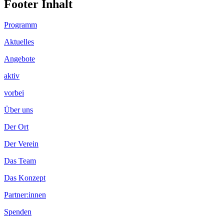
Footer Inhalt
Programm
Aktuelles
Angebote
aktiv
vorbei
Über uns
Der Ort
Der Verein
Das Team
Das Konzept
Partner:innen
Spenden