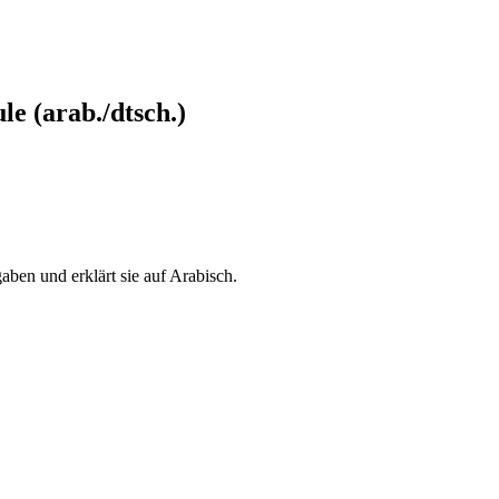
e (arab./dtsch.)
aben und erklärt sie auf Arabisch.