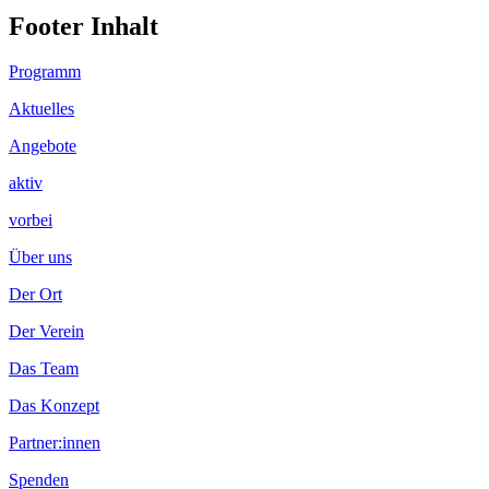
Footer Inhalt
Programm
Aktuelles
Angebote
aktiv
vorbei
Über uns
Der Ort
Der Verein
Das Team
Das Konzept
Partner:innen
Spenden