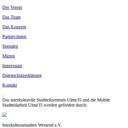
Der Verein
Das Team
Das Konzept
Partner:innen
Spenden
Mieten
Impressum
Datenschutzerklärung
Kontakt
.
Das interkulturelle Stadtteilzentrum Ulme35 und die Mobile
Stadtteilarbeit Ulme35 werden gefördert durch:
Interkulturanstalten Westend e.V.