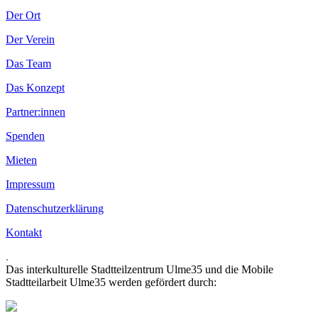
Der Ort
Der Verein
Das Team
Das Konzept
Partner:innen
Spenden
Mieten
Impressum
Datenschutzerklärung
Kontakt
.
Das interkulturelle Stadtteilzentrum Ulme35 und die Mobile
Stadtteilarbeit Ulme35 werden gefördert durch: