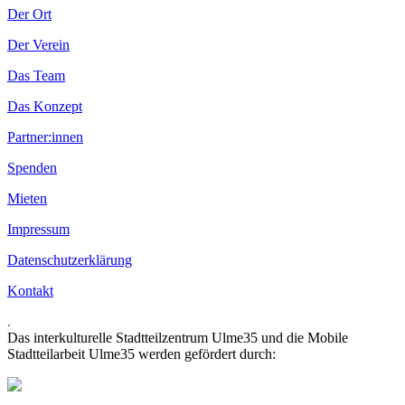
Der Ort
Der Verein
Das Team
Das Konzept
Partner:innen
Spenden
Mieten
Impressum
Datenschutzerklärung
Kontakt
.
Das interkulturelle Stadtteilzentrum Ulme35 und die Mobile
Stadtteilarbeit Ulme35 werden gefördert durch: