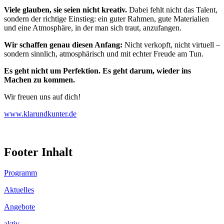
Viele glauben, sie seien nicht kreativ.
Dabei fehlt nicht das Talent,
sondern der richtige Einstieg: ein guter Rahmen, gute Materialien
und eine Atmosphäre, in der man sich traut, anzufangen.
Wir schaffen genau diesen Anfang:
Nicht verkopft, nicht virtuell –
sondern sinnlich, atmosphärisch und mit echter Freude am Tun.
Es geht nicht um Perfektion. Es geht darum, wieder ins
Machen zu kommen.
Wir freuen uns auf dich!
www.klarundkunter.de
Footer Inhalt
Programm
Aktuelles
Angebote
aktiv