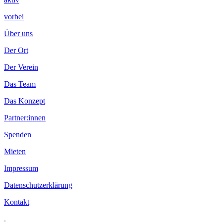
vorbei
Über uns
Der Ort
Der Verein
Das Team
Das Konzept
Partner:innen
Spenden
Mieten
Impressum
Datenschutzerklärung
Kontakt
.