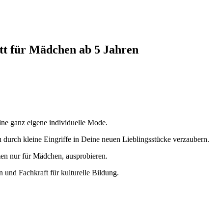
t für Mädchen ab 5 Jahren
ine ganz eigene individuelle Mode.
durch kleine Eingriffe in Deine neuen Lieblingsstücke verzaubern.
en nur für Mädchen, ausprobieren.
 und Fachkraft für kulturelle Bildung.