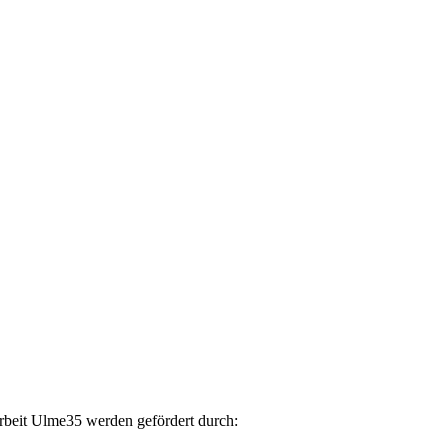
arbeit Ulme35 werden gefördert durch: