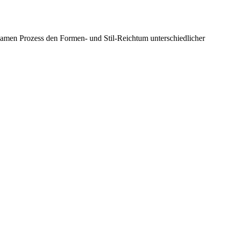
nsamen Prozess den Formen- und Stil-Reichtum unterschiedlicher