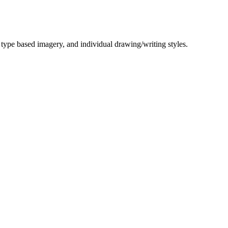
 / type based imagery, and individual drawing/writing styles.