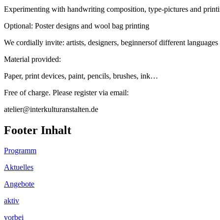
Experimenting with handwriting composition, type-pictures and print
Optional: Poster designs and wool bag printing
We cordially invite: artists, designers, beginnersof different languages
Material provided:
Paper, print devices, paint, pencils, brushes, ink…
Free of charge. Please register via email:
atelier@interkulturanstalten.de
Footer Inhalt
Programm
Aktuelles
Angebote
aktiv
vorbei