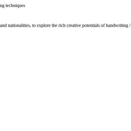
ing techniques
 and nationalities, to explore the rich creative potentials of handwriting