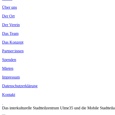
Über uns
Der Ort
Der Verein
Das Team
Das Konzept
Partner:innen
Spenden
Mieten
Impressum
Datenschutzerklärung
Kontakt
.
Das interkulturelle Stadtteilzentrum Ulme35 und die Mobile Stadtteil