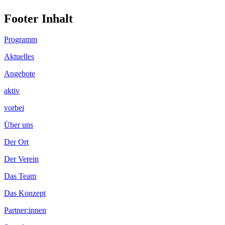
Footer Inhalt
Programm
Aktuelles
Angebote
aktiv
vorbei
Über uns
Der Ort
Der Verein
Das Team
Das Konzept
Partner:innen