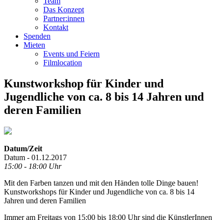
Team
Das Konzept
Partner:innen
Kontakt
Spenden
Mieten
Events und Feiern
Filmlocation
Kunstworkshop für Kinder und
Jugendliche von ca. 8 bis 14 Jahren und
deren Familien
Datum/Zeit
Datum - 01.12.2017
15:00 - 18:00 Uhr
Mit den Farben tanzen und mit den Händen tolle Dinge bauen!
Kunstworkshops für Kinder und Jugendliche von ca. 8 bis 14
Jahren und deren Familien
Immer am Freitags von 15:00 bis 18:00 Uhr sind die KünstlerInnen