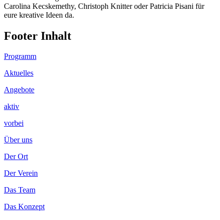
Carolina Kecskemethy, Christoph Knitter oder Patricia Pisani für
eure kreative Ideen da.
Footer Inhalt
Programm
Aktuelles
Angebote
aktiv
vorbei
Über uns
Der Ort
Der Verein
Das Team
Das Konzept