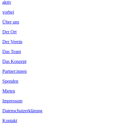
aktiv
vorbei
Über uns
Der Ort
Der Verein
Das Team
Das Konzept
Partner:innen
Spenden
Mieten
Impressum
Datenschutzerklärung
Kontakt