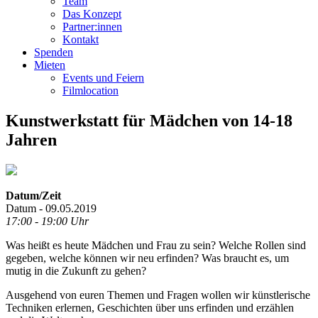
Team
Das Konzept
Partner:innen
Kontakt
Spenden
Mieten
Events und Feiern
Filmlocation
Kunstwerkstatt für Mädchen von 14-18
Jahren
Datum/Zeit
Datum - 09.05.2019
17:00 - 19:00 Uhr
Was heißt es heute Mädchen und Frau zu sein? Welche Rollen sind
gegeben, welche können wir neu erfinden? Was braucht es, um
mutig in die Zukunft zu gehen?
Ausgehend von euren Themen und Fragen wollen wir künstlerische
Techniken erlernen, Geschichten über uns erfinden und erzählen