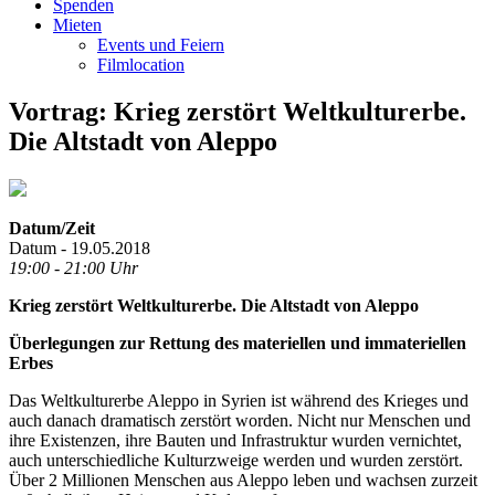
Spenden
Mieten
Events und Feiern
Filmlocation
Vortrag: Krieg zerstört Weltkulturerbe.
Die Altstadt von Aleppo
Datum/Zeit
Datum - 19.05.2018
19:00 - 21:00 Uhr
Krieg zerstört Weltkulturerbe. Die Altstadt von Aleppo
Überlegungen zur Rettung des materiellen und immateriellen
Erbes
Das Weltkulturerbe Aleppo in Syrien ist während des Krieges und
auch danach dramatisch zerstört worden. Nicht nur Menschen und
ihre Existenzen, ihre Bauten und Infrastruktur wurden vernichtet,
auch unterschiedliche Kulturzweige werden und wurden zerstört.
Über 2 Millionen Menschen aus Aleppo leben und wachsen zurzeit