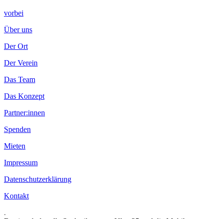
vorbei
Über uns
Der Ort
Der Verein
Das Team
Das Konzept
Partner:innen
Spenden
Mieten
Impressum
Datenschutzerklärung
Kontakt
.