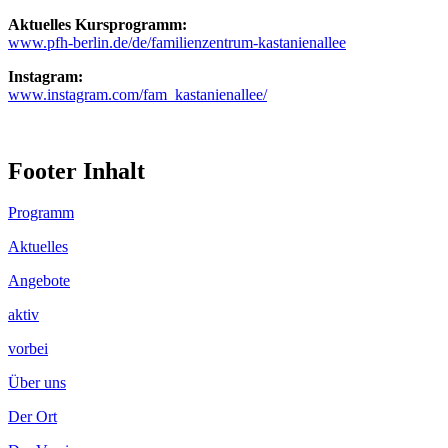
Aktuelles Kursprogramm:
www.pfh-berlin.de/de/familienzentrum-kastanienallee
Instagram:
www.instagram.com/fam_kastanienallee/
Footer Inhalt
Programm
Aktuelles
Angebote
aktiv
vorbei
Über uns
Der Ort