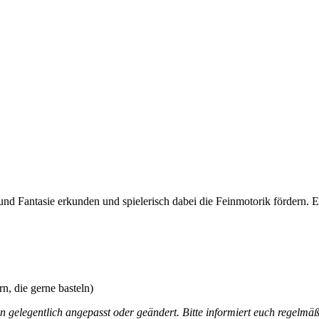
 und Fantasie erkunden und spielerisch dabei die Feinmotorik fördern.
n, die gerne basteln)
gelegentlich angepasst oder geändert. Bitte informiert euch regelmäß