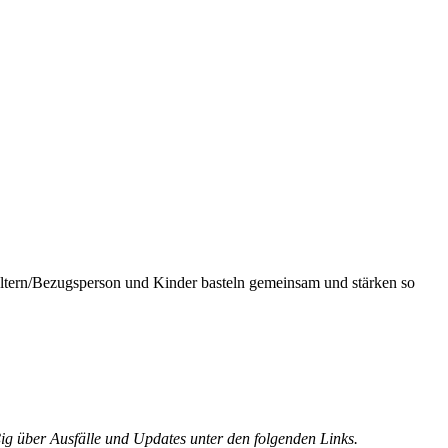
 Eltern/Bezugsperson und Kinder basteln gemeinsam und stärken so
ig über Ausfälle und Updates unter den folgenden Links.