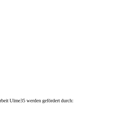
arbeit Ulme35 werden gefördert durch: