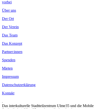
vorbei
Über uns
Der Ort
Der Verein
Das Team
Das Konzept
Partner:innen
Spenden
Mieten
Impressum
Datenschutzerklärung
Kontakt
.
Das interkulturelle Stadtteilzentrum Ulme35 und die Mobile