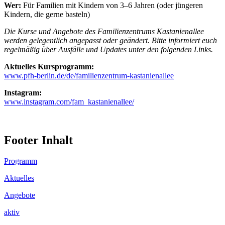
Wer:
Für Familien mit Kindern von 3–6 Jahren (oder jüngeren
Kindern, die gerne basteln)
Die Kurse und Angebote des Familienzentrums Kastanienallee
werden gelegentlich angepasst oder geändert. Bitte informiert euch
regelmäßig über Ausfälle und Updates unter den folgenden Links.
Aktuelles Kursprogramm:
www.pfh-berlin.de/de/familienzentrum-kastanienallee
Instagram:
www.instagram.com/fam_kastanienallee/
Footer Inhalt
Programm
Aktuelles
Angebote
aktiv