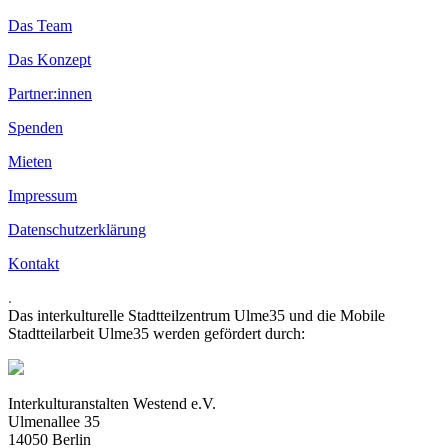
Das Team
Das Konzept
Partner:innen
Spenden
Mieten
Impressum
Datenschutzerklärung
Kontakt
.
Das interkulturelle Stadtteilzentrum Ulme35 und die Mobile
Stadtteilarbeit Ulme35 werden gefördert durch:
Interkulturanstalten Westend e.V.
Ulmenallee 35
14050 Berlin