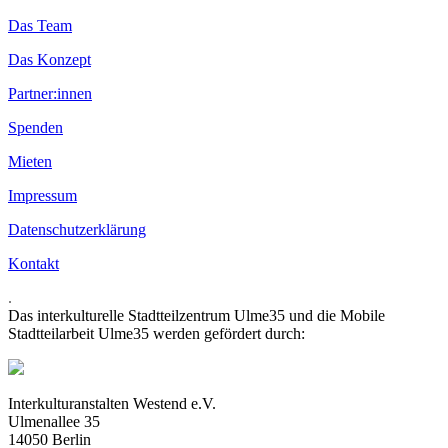
Das Team
Das Konzept
Partner:innen
Spenden
Mieten
Impressum
Datenschutzerklärung
Kontakt
.
Das interkulturelle Stadtteilzentrum Ulme35 und die Mobile
Stadtteilarbeit Ulme35 werden gefördert durch:
Interkulturanstalten Westend e.V.
Ulmenallee 35
14050 Berlin