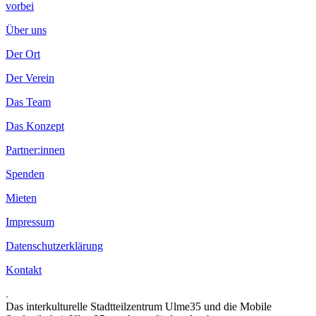
vorbei
Über uns
Der Ort
Der Verein
Das Team
Das Konzept
Partner:innen
Spenden
Mieten
Impressum
Datenschutzerklärung
Kontakt
.
Das interkulturelle Stadtteilzentrum Ulme35 und die Mobile