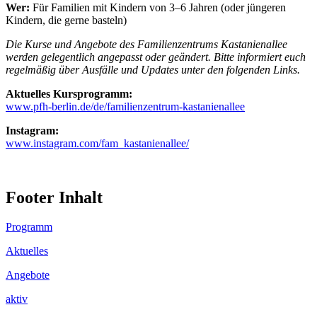
Wer:
Für Familien mit Kindern von 3–6 Jahren (oder jüngeren
Kindern, die gerne basteln)
Die Kurse und Angebote des Familienzentrums Kastanienallee
werden gelegentlich angepasst oder geändert. Bitte informiert euch
regelmäßig über Ausfälle und Updates unter den folgenden Links.
Aktuelles Kursprogramm:
www.pfh-berlin.de/de/familienzentrum-kastanienallee
Instagram:
www.instagram.com/fam_kastanienallee/
Footer Inhalt
Programm
Aktuelles
Angebote
aktiv