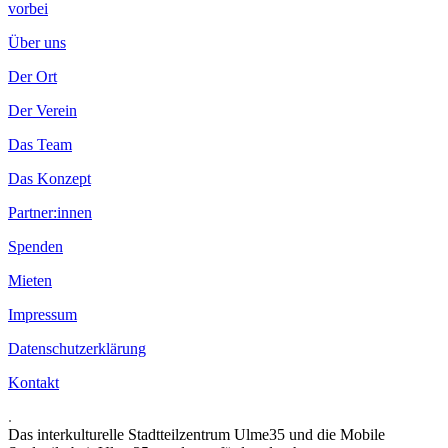
vorbei
Über uns
Der Ort
Der Verein
Das Team
Das Konzept
Partner:innen
Spenden
Mieten
Impressum
Datenschutzerklärung
Kontakt
.
Das interkulturelle Stadtteilzentrum Ulme35 und die Mobile