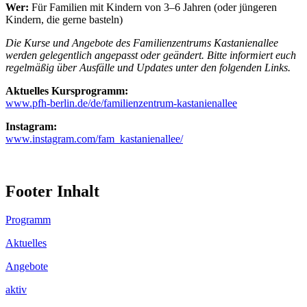
Wer:
Für Familien mit Kindern von 3–6 Jahren (oder jüngeren
Kindern, die gerne basteln)
Die Kurse und Angebote des Familienzentrums Kastanienallee
werden gelegentlich angepasst oder geändert. Bitte informiert euch
regelmäßig über Ausfälle und Updates unter den folgenden Links.
Aktuelles Kursprogramm:
www.pfh-berlin.de/de/familienzentrum-kastanienallee
Instagram:
www.instagram.com/fam_kastanienallee/
Footer Inhalt
Programm
Aktuelles
Angebote
aktiv