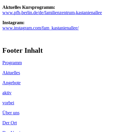
Aktuelles Kursprogramm:
www.pfh-berlin.de/de/familienzentrum-kastanienallee
Instagram:
www.instagram.com/fam_kastanienallee/
Footer Inhalt
Programm
Aktuelles
Angebote
aktiv
vorbei
Über uns
Der Ort