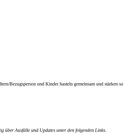
 Eltern/Bezugsperson und Kinder basteln gemeinsam und stärken so
ig über Ausfälle und Updates unter den folgenden Links.