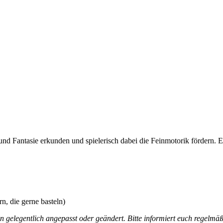
 und Fantasie erkunden und spielerisch dabei die Feinmotorik fördern.
n, die gerne basteln)
gelegentlich angepasst oder geändert. Bitte informiert euch regelmäß