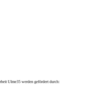
arbeit Ulme35 werden gefördert durch: