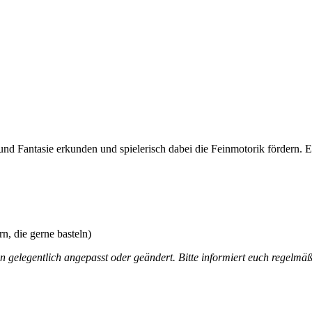
 und Fantasie erkunden und spielerisch dabei die Feinmotorik fördern.
n, die gerne basteln)
gelegentlich angepasst oder geändert. Bitte informiert euch regelmäß