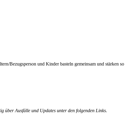
 Eltern/Bezugsperson und Kinder basteln gemeinsam und stärken so
ig über Ausfälle und Updates unter den folgenden Links.