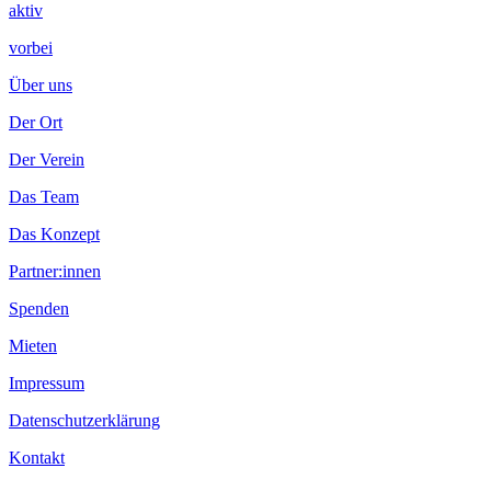
aktiv
vorbei
Über uns
Der Ort
Der Verein
Das Team
Das Konzept
Partner:innen
Spenden
Mieten
Impressum
Datenschutzerklärung
Kontakt