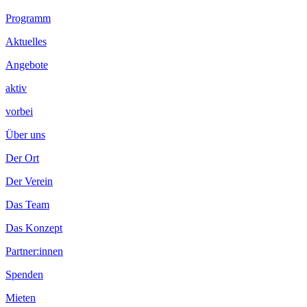
Programm
Aktuelles
Angebote
aktiv
vorbei
Über uns
Der Ort
Der Verein
Das Team
Das Konzept
Partner:innen
Spenden
Mieten