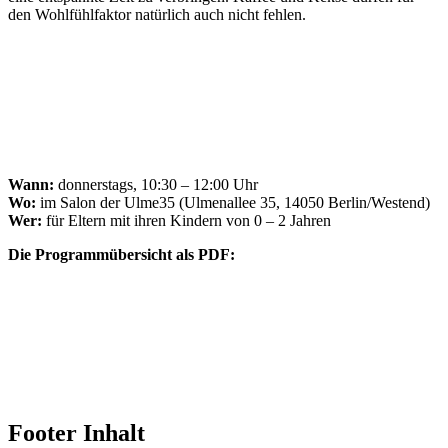
den Wohlfühlfaktor natürlich auch nicht fehlen.
Wann:
donnerstags, 10:30 – 12:00 Uhr
Wo:
im Salon der Ulme35 (Ulmenallee 35, 14050 Berlin/Westend)
Wer:
für Eltern mit ihren Kindern von 0 – 2 Jahren
Die Programmübersicht als PDF:
Footer Inhalt