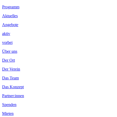
Programm
Aktuelles
Angebote
aktiv
vorbei
Über uns
Der Ort
Der Verein
Das Team
Das Konzept
Partner:innen
Spenden
Mieten