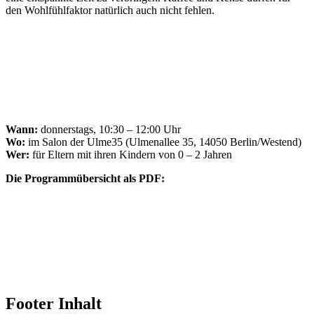
den Wohlfühlfaktor natürlich auch nicht fehlen.
Wann:
donnerstags, 10:30 – 12:00 Uhr
Wo:
im Salon der Ulme35 (Ulmenallee 35, 14050 Berlin/Westend)
Wer:
für Eltern mit ihren Kindern von 0 – 2 Jahren
Die Programmübersicht als PDF:
Footer Inhalt