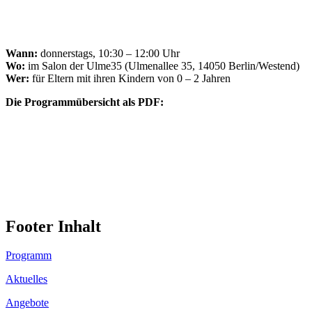
Wann:
donnerstags, 10:30 – 12:00 Uhr
Wo:
im Salon der Ulme35 (Ulmenallee 35, 14050 Berlin/Westend)
Wer:
für Eltern mit ihren Kindern von 0 – 2 Jahren
Die Programmübersicht als PDF:
Footer Inhalt
Programm
Aktuelles
Angebote