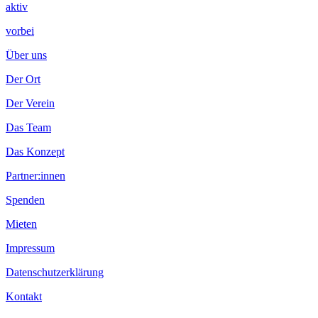
aktiv
vorbei
Über uns
Der Ort
Der Verein
Das Team
Das Konzept
Partner:innen
Spenden
Mieten
Impressum
Datenschutzerklärung
Kontakt