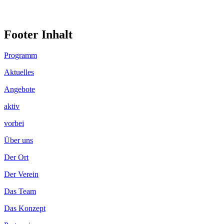
Footer Inhalt
Programm
Aktuelles
Angebote
aktiv
vorbei
Über uns
Der Ort
Der Verein
Das Team
Das Konzept