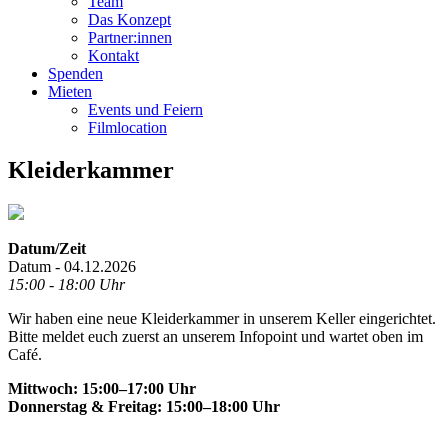
Team
Das Konzept
Partner:innen
Kontakt
Spenden
Mieten
Events und Feiern
Filmlocation
Kleiderkammer
Datum/Zeit
Datum - 04.12.2026
15:00 - 18:00 Uhr
Wir haben eine neue Kleiderkammer in unserem Keller eingerichtet.
Bitte meldet euch zuerst an unserem Infopoint und wartet oben im
Café.
Mittwoch: 15:00–17:00 Uhr
Donnerstag & Freitag: 15:00–18:00 Uhr