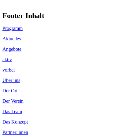
Footer Inhalt
Programm
Aktuelles
Angebote
aktiv
vorbei
Über uns
Der Ort
Der Verein
Das Team
Das Konzept
Partner:innen