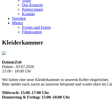
Team
Das Konzept
Partner:innen
Kontakt
Spenden
Mieten
Events und Feiern
Filmlocation
Kleiderkammer
Datum/Zeit
Datum - 03.07.2026
15:00 - 18:00 Uhr
Wir haben eine neue Kleiderkammer in unserem Keller eingerichtet.
Bitte meldet euch zuerst an unserem Infopoint und wartet oben im Ca
Mittwoch: 15:00–17:00 Uhr
Donnerstag & Freitag: 15:00–18:00 Uhr