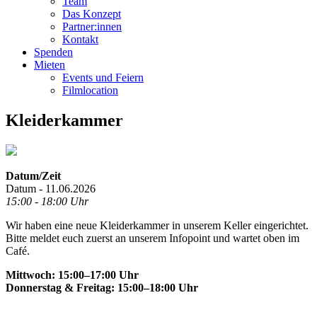
Team
Das Konzept
Partner:innen
Kontakt
Spenden
Mieten
Events und Feiern
Filmlocation
Kleiderkammer
Datum/Zeit
Datum - 11.06.2026
15:00 - 18:00 Uhr
Wir haben eine neue Kleiderkammer in unserem Keller eingerichtet.
Bitte meldet euch zuerst an unserem Infopoint und wartet oben im
Café.
Mittwoch: 15:00–17:00 Uhr
Donnerstag & Freitag: 15:00–18:00 Uhr