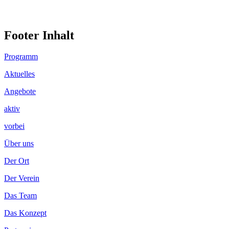
Footer Inhalt
Programm
Aktuelles
Angebote
aktiv
vorbei
Über uns
Der Ort
Der Verein
Das Team
Das Konzept