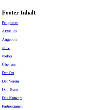
Footer Inhalt
Programm
Aktuelles
Angebote
aktiv
vorbei
Über uns
Der Ort
Der Verein
Das Team
Das Konzept
Partner:innen