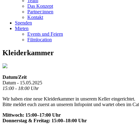
Team
Das Konzept
Partner:innen
Kontakt
Spenden
Mieten
Events und Feiern
Filmlocation
Kleiderkammer
Datum/Zeit
Datum - 15.05.2025
15:00 - 18:00 Uhr
Wir haben eine neue Kleiderkammer in unserem Keller eingerichtet.
Bitte meldet euch zuerst an unserem Infopoint und wartet oben im Ca
Mittwoch: 15:00–17:00 Uhr
Donnerstag & Freitag: 15:00–18:00 Uhr