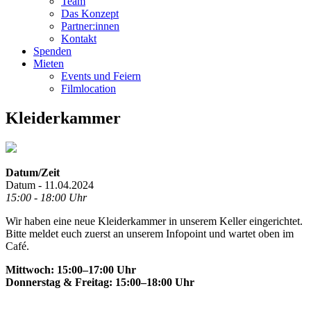
Team
Das Konzept
Partner:innen
Kontakt
Spenden
Mieten
Events und Feiern
Filmlocation
Kleiderkammer
Datum/Zeit
Datum - 11.04.2024
15:00 - 18:00 Uhr
Wir haben eine neue Kleiderkammer in unserem Keller eingerichtet.
Bitte meldet euch zuerst an unserem Infopoint und wartet oben im
Café.
Mittwoch: 15:00–17:00 Uhr
Donnerstag & Freitag: 15:00–18:00 Uhr