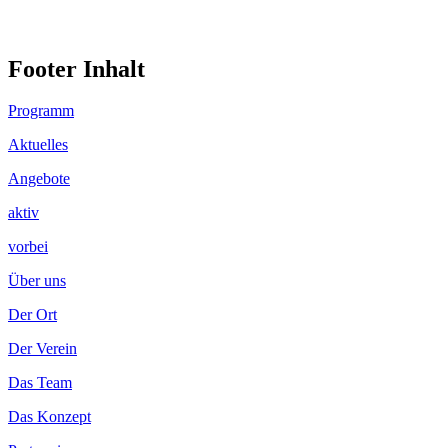
Footer Inhalt
Programm
Aktuelles
Angebote
aktiv
vorbei
Über uns
Der Ort
Der Verein
Das Team
Das Konzept