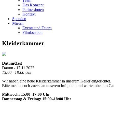
Team
Das Konzept
Partner:innen
Kontakt
Spenden
Mieten
Events und Feiern
Filmlocation
Kleiderkammer
Datum/Zeit
Datum - 17.11.2023
15:00 - 18:00 Uhr
Wir haben eine neue Kleiderkammer in unserem Keller eingerichtet.
Bitte meldet euch zuerst an unserem Infopoint und wartet oben im Ca
Mittwoch: 15:00–17:00 Uhr
Donnerstag & Freitag: 15:00–18:00 Uhr