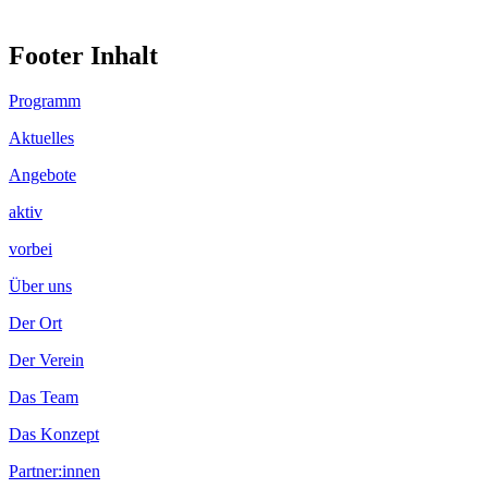
Footer Inhalt
Programm
Aktuelles
Angebote
aktiv
vorbei
Über uns
Der Ort
Der Verein
Das Team
Das Konzept
Partner:innen