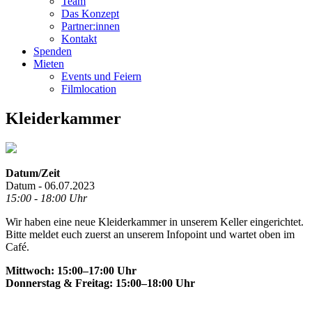
Team
Das Konzept
Partner:innen
Kontakt
Spenden
Mieten
Events und Feiern
Filmlocation
Kleiderkammer
Datum/Zeit
Datum - 06.07.2023
15:00 - 18:00 Uhr
Wir haben eine neue Kleiderkammer in unserem Keller eingerichtet.
Bitte meldet euch zuerst an unserem Infopoint und wartet oben im
Café.
Mittwoch: 15:00–17:00 Uhr
Donnerstag & Freitag: 15:00–18:00 Uhr