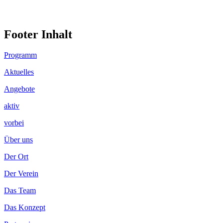
Footer Inhalt
Programm
Aktuelles
Angebote
aktiv
vorbei
Über uns
Der Ort
Der Verein
Das Team
Das Konzept