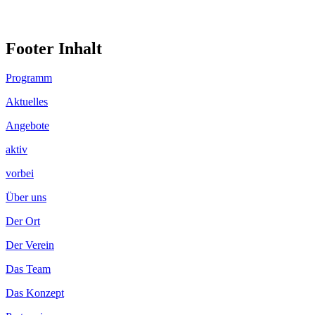
Footer Inhalt
Programm
Aktuelles
Angebote
aktiv
vorbei
Über uns
Der Ort
Der Verein
Das Team
Das Konzept