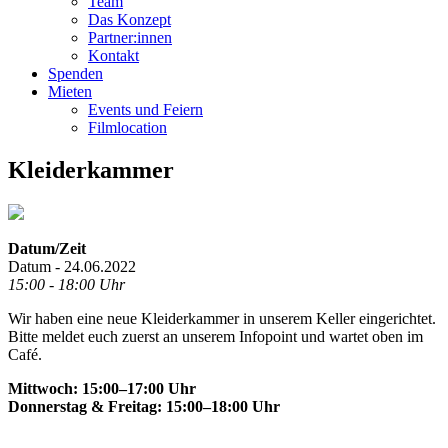
Team
Das Konzept
Partner:innen
Kontakt
Spenden
Mieten
Events und Feiern
Filmlocation
Kleiderkammer
Datum/Zeit
Datum - 24.06.2022
15:00 - 18:00 Uhr
Wir haben eine neue Kleiderkammer in unserem Keller eingerichtet.
Bitte meldet euch zuerst an unserem Infopoint und wartet oben im
Café.
Mittwoch: 15:00–17:00 Uhr
Donnerstag & Freitag: 15:00–18:00 Uhr