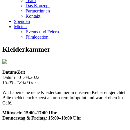
Team
Das Konzept
Partner:innen
Kontakt
Spenden
Mieten
Events und Feiern
Filmlocation
Kleiderkammer
Datum/Zeit
Datum - 01.04.2022
15:00 - 18:00 Uhr
Wir haben eine neue Kleiderkammer in unserem Keller eingerichtet.
Bitte meldet euch zuerst an unserem Infopoint und wartet oben im
Café.
Mittwoch: 15:00–17:00 Uhr
Donnerstag & Freitag: 15:00–18:00 Uhr