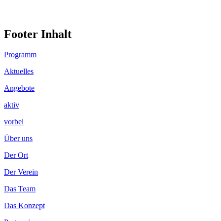
Footer Inhalt
Programm
Aktuelles
Angebote
aktiv
vorbei
Über uns
Der Ort
Der Verein
Das Team
Das Konzept