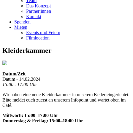
Team
Das Konzept
Partner:innen
Kontakt
Spenden
Mieten
Events und Feiern
Filmlocation
Kleiderkammer
Datum/Zeit
Datum - 14.02.2024
15:00 - 17:00 Uhr
Wir haben eine neue Kleiderkammer in unserem Keller eingerichtet.
Bitte meldet euch zuerst an unserem Infopoint und wartet oben im
Café.
Mittwoch: 15:00–17:00 Uhr
Donnerstag & Freitag: 15:00–18:00 Uhr