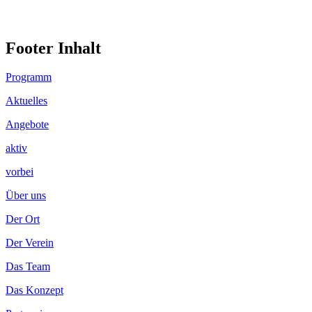
Footer Inhalt
Programm
Aktuelles
Angebote
aktiv
vorbei
Über uns
Der Ort
Der Verein
Das Team
Das Konzept