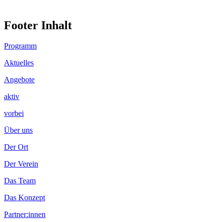
Footer Inhalt
Programm
Aktuelles
Angebote
aktiv
vorbei
Über uns
Der Ort
Der Verein
Das Team
Das Konzept
Partner:innen