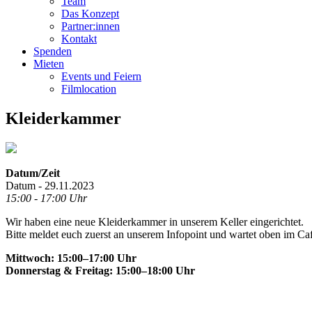
Team
Das Konzept
Partner:innen
Kontakt
Spenden
Mieten
Events und Feiern
Filmlocation
Kleiderkammer
Datum/Zeit
Datum - 29.11.2023
15:00 - 17:00 Uhr
Wir haben eine neue Kleiderkammer in unserem Keller eingerichtet.
Bitte meldet euch zuerst an unserem Infopoint und wartet oben im Ca
Mittwoch: 15:00–17:00 Uhr
Donnerstag & Freitag: 15:00–18:00 Uhr