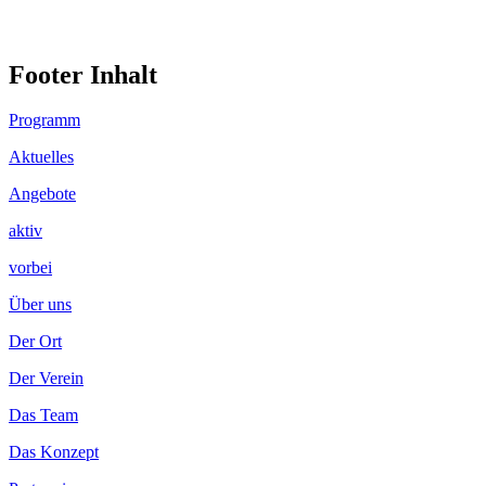
Footer Inhalt
Programm
Aktuelles
Angebote
aktiv
vorbei
Über uns
Der Ort
Der Verein
Das Team
Das Konzept