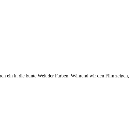
hen ein in die bunte Welt der Farben. Während wir den Film zeigen,