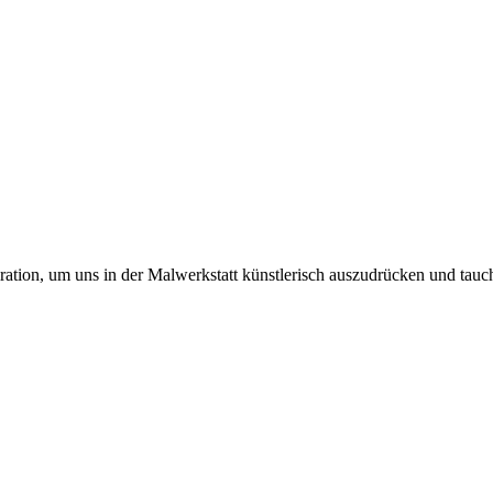
ation, um uns in der Malwerkstatt künstlerisch auszudrücken und tauc